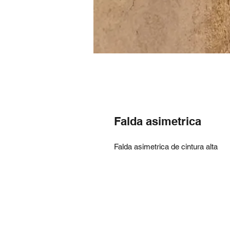
Falda asimetrica
Falda asimetrica de cintura alta