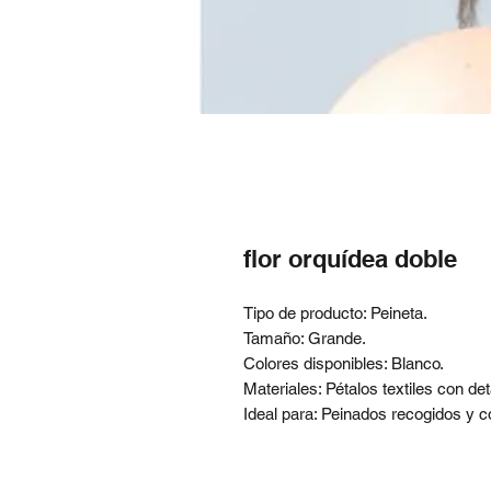
flor orquídea doble
Tipo de producto: Peineta.
Tamaño: Grande.
Colores disponibles: Blanco.
Materiales: Pétalos textiles con de
Ideal para: Peinados recogidos y c