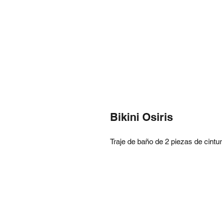
Bikini Osiris
Traje de baño de 2 piezas de cintura