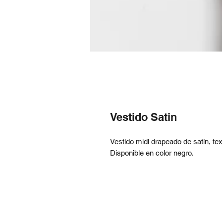
Vestido Satin
Vestido midi drapeado de satín, tex
Disponible en color negro.