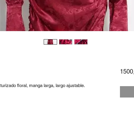
1500
turizado floral, manga larga, largo ajustable.