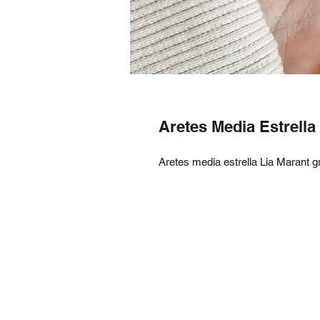
Aretes Media Estrell
Aretes media estrella Lia Marant 