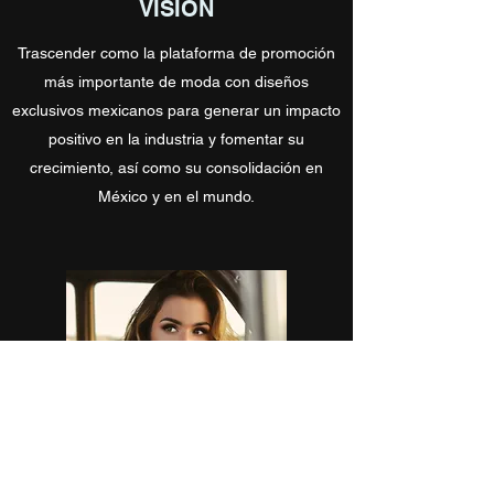
VISIÓN
Trascender como la plataforma de promoción
más importante de moda con diseños
exclusivos mexicanos para generar un impacto
positivo en la industria y fomentar su
crecimiento, así como su consolidación en
México y en el mundo.