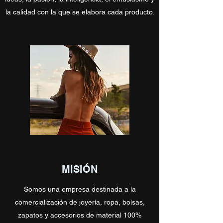
la calidad con la que se elabora cada producto.
MISIÓN
Somos una empresa destinada a la
comercialización de joyería, ropa, bolsas,
zapatos y accesorios de material 100%