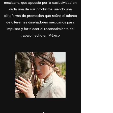
mexicano, que apuesta por la exclusividad en
cada una de sus productos; siendo una
plataforma de promoción que reúne el talento
de diferentes diseñadores mexicanos para
impulsar y fortalecer el reconocimiento del
trabajo hecho en México.