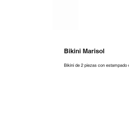
Bikini Marisol
Bikini de 2 piezas con estampado d